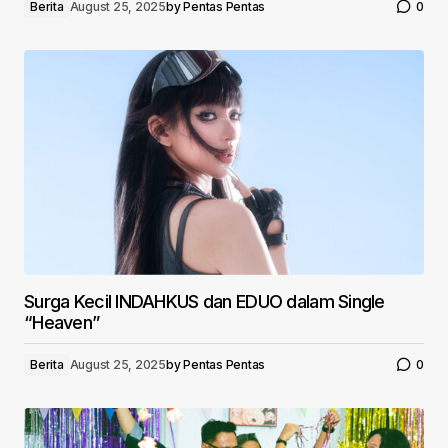
Berita
August 25, 2025
by
Pentas Pentas
0
Surga Kecil INDAHKUS dan EDUO dalam Single
“Heaven”
Berita
August 25, 2025
by
Pentas Pentas
0