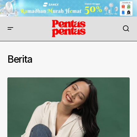
Berita