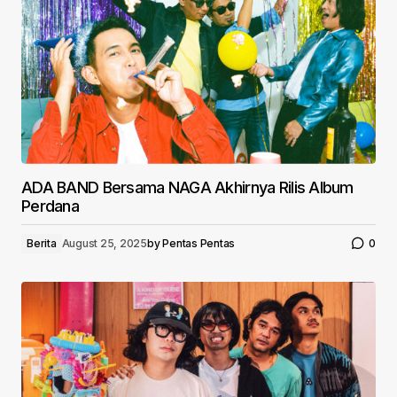
ADA BAND Bersama NAGA Akhirnya Rilis Album
Perdana
Berita
August 25, 2025
by
Pentas Pentas
0