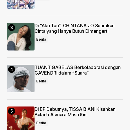
Di “Aku Tau”, CHINTANA JO Suarakan
Cinta yang Hanya Butuh Dimengerti
Berita
TUANTIGABELAS Berkolaborasi dengan
GAVENDRI dalam “Suara”
Berita
Di EP Debutnya, TISSA BIANI Kisahkan
Balada Asmara Masa Kini
Berita