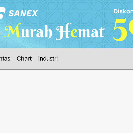
ntas
Chart
Industri