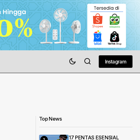
Instagram
Instagram
Top News
17 PENTAS ESENSIAL