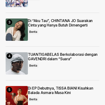
Di “Aku Tau”, CHINTANA JO Suarakan
Cinta yang Hanya Butuh Dimengerti
Berita
TUANTIGABELAS Berkolaborasi dengan
GAVENDRI dalam “Suara”
Berita
Di EP Debutnya, TISSA BIANI Kisahkan
Balada Asmara Masa Kini
Berita