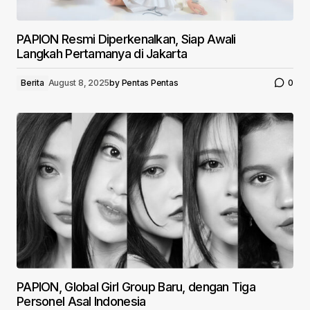
PAPION Resmi Diperkenalkan, Siap Awali
Langkah Pertamanya di Jakarta
Berita
August 8, 2025
by
Pentas Pentas
0
PAPION, Global Girl Group Baru, dengan Tiga
Personel Asal Indonesia