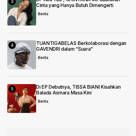
Cinta yang Hanya Butuh Dimengerti
Berita
TUANTIGABELAS Berkolaborasi dengan
GAVENDRI dalam “Suara”
Berita
Di EP Debutnya, TISSA BIANI Kisahkan
Balada Asmara Masa Kini
Berita