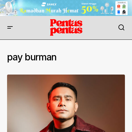
pay burman