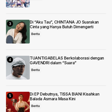
Di “Aku Tau”, CHINTANA JO Suarakan
Cinta yang Hanya Butuh Dimengerti
Berita
TUANTIGABELAS Berkolaborasi dengan
GAVENDRI dalam “Suara”
Berita
Di EP Debutnya, TISSA BIANI Kisahkan
Balada Asmara Masa Kini
Berita