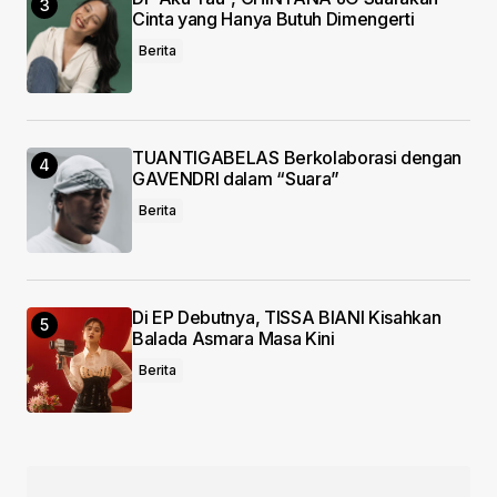
Cinta yang Hanya Butuh Dimengerti
Berita
TUANTIGABELAS Berkolaborasi dengan
GAVENDRI dalam “Suara”
Berita
Di EP Debutnya, TISSA BIANI Kisahkan
Balada Asmara Masa Kini
Berita