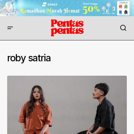
roby satria