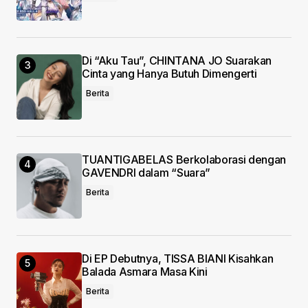
Di “Aku Tau”, CHINTANA JO Suarakan
Cinta yang Hanya Butuh Dimengerti
Berita
TUANTIGABELAS Berkolaborasi dengan
GAVENDRI dalam “Suara”
Berita
Di EP Debutnya, TISSA BIANI Kisahkan
Balada Asmara Masa Kini
Berita