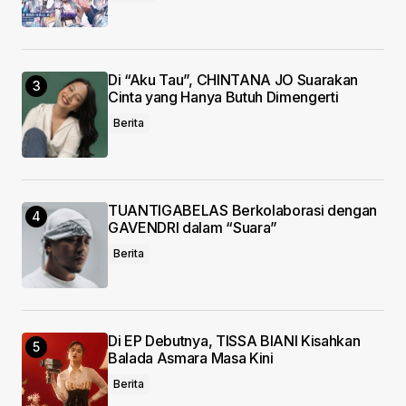
Di “Aku Tau”, CHINTANA JO Suarakan
Cinta yang Hanya Butuh Dimengerti
Berita
TUANTIGABELAS Berkolaborasi dengan
GAVENDRI dalam “Suara”
Berita
Di EP Debutnya, TISSA BIANI Kisahkan
Balada Asmara Masa Kini
Berita