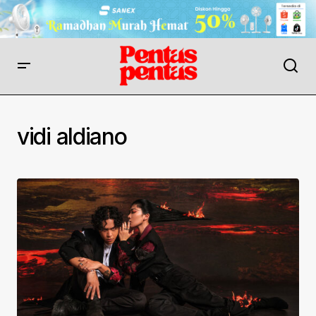
vidi aldiano