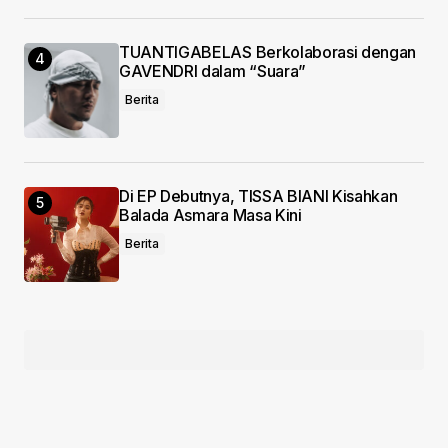
TUANTIGABELAS Berkolaborasi dengan
GAVENDRI dalam “Suara”
Berita
Di EP Debutnya, TISSA BIANI Kisahkan
Balada Asmara Masa Kini
Berita