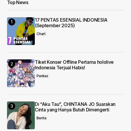
Top News
17 PENTAS ESENSIAL INDONESIA
(September 2025)
Chart
Tiket Konser Offline Pertama hololive
Indonesia Terjual Habis!
Pentas
Di “Aku Tau”, CHINTANA JO Suarakan
Cinta yang Hanya Butuh Dimengerti
Berita