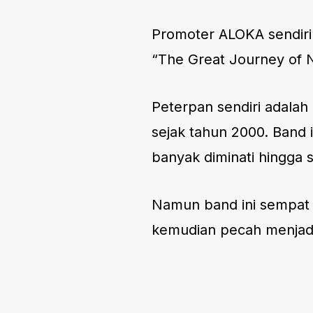
Promoter ALOKA sendir
“The Great Journey of N
Peterpan sendiri adalah
sejak tahun 2000. Band 
banyak diminati hingga 
Namun band ini sempat 
kemudian pecah menjadi