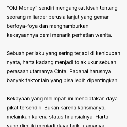
“Old Money” sendiri mengangkat kisah tentang
seorang miliarder berusia lanjut yang gemar
berfoya-foya dan menghamburkan
kekayaannya demi menarik perhatian wanita.
Sebuah perilaku yang sering terjadi di kehidupan
nyata, harta kadang menjadi tolak ukur sebuah
perasaan utamanya Cinta. Padahal harusnya
banyak faktor lain yang bisa lebih dipentingkan.
Kekayaan yang melimpah ini menciptakan daya
pikat tersendiri. Bukan karena karismanya,
melainkan karena status finansialnya. Harta
yang dimiliki menjadi daya tarik utamanya.