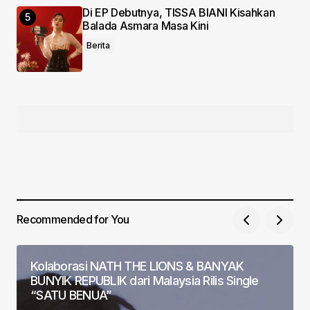
Di EP Debutnya, TISSA BIANI Kisahkan
Balada Asmara Masa Kini
Berita
Recommended for You
Kolaborasi NATH THE LIONS & BANYAK
BUNYIK REPUBLIK dari Malaysia Rilis Single
“SATU BENUA”