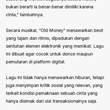
bukan berarti ia benar-benar dimiliki karena
cinta,” tambahnya.
Secara musikal, “Old Money” menawarkan
beat
yang tajam dan ritmis, dipadukan dengan
sentuhan elemen elektronik yang memikat. Lagu
ini dibuat agar cocok untuk
dance
maupun
pemutaran di platform digital.
Lagu ini tidak hanya menawarkan hiburan, tetapi
juga menyimpan kritik sosial yang relevan, yang
terkait kondisi pemaknaan sebuah cinta yang
hanya disimak dari sisi transaksionalnya saja.