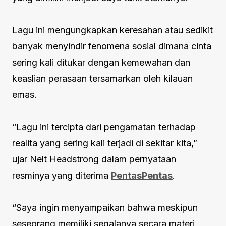
Lagu ini mengungkapkan keresahan atau sedikit
banyak menyindir fenomena sosial dimana cinta
sering kali ditukar dengan kemewahan dan
keaslian perasaan tersamarkan oleh kilauan
emas.
“Lagu ini tercipta dari pengamatan terhadap
realita yang sering kali terjadi di sekitar kita,”
ujar Nelt Headstrong dalam pernyataan
resminya yang diterima
PentasPentas
.
“Saya ingin menyampaikan bahwa meskipun
seseorang memiliki segalanya secara materi,