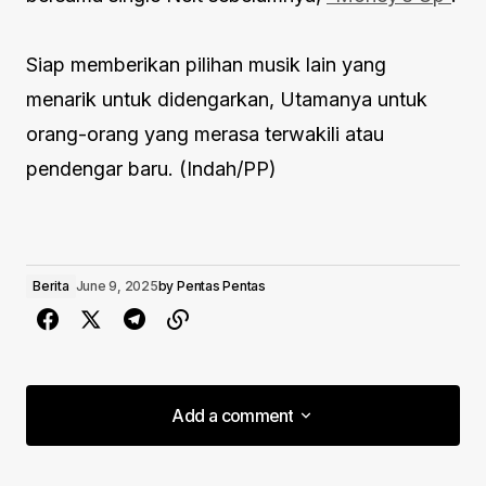
Siap memberikan pilihan musik lain yang
menarik untuk didengarkan, Utamanya untuk
orang-orang yang merasa terwakili atau
pendengar baru. (Indah/PP)
Berita
June 9, 2025
by
Pentas Pentas
Add a comment
Add a comment