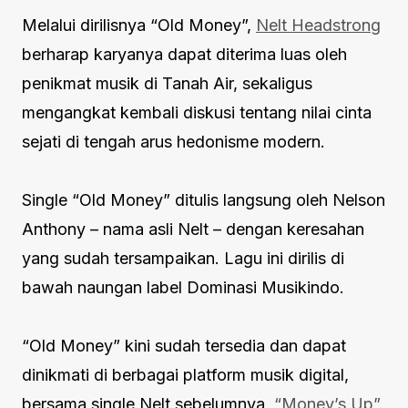
Melalui dirilisnya “Old Money”,
Nelt Headstrong
berharap karyanya dapat diterima luas oleh
penikmat musik di Tanah Air, sekaligus
mengangkat kembali diskusi tentang nilai cinta
sejati di tengah arus hedonisme modern.
Single “Old Money” ditulis langsung oleh Nelson
Anthony – nama asli Nelt – dengan keresahan
yang sudah tersampaikan. Lagu ini dirilis di
bawah naungan label Dominasi Musikindo.
“Old Money” kini sudah tersedia dan dapat
dinikmati di berbagai platform musik digital,
bersama single Nelt sebelumnya,
“Money’s Up”
.