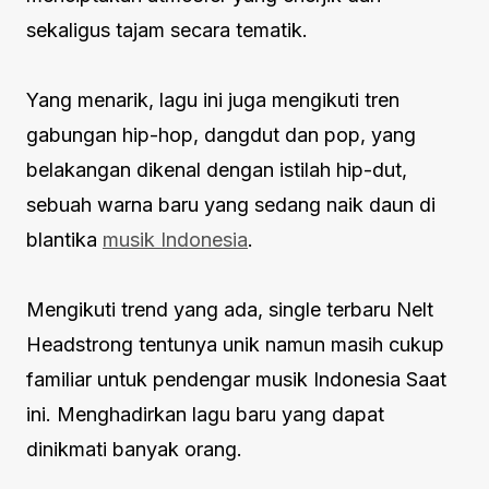
sekaligus tajam secara tematik.
Yang menarik, lagu ini juga mengikuti tren
gabungan hip-hop, dangdut dan pop, yang
belakangan dikenal dengan istilah hip-dut,
sebuah warna baru yang sedang naik daun di
blantika
musik Indonesia
.
Mengikuti trend yang ada, single terbaru Nelt
Headstrong tentunya unik namun masih cukup
familiar untuk pendengar musik Indonesia Saat
ini. Menghadirkan lagu baru yang dapat
dinikmati banyak orang.