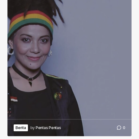
Berita
by
Pentas Pentas
0