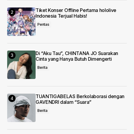
Tiket Konser Offline Pertama hololive
Indonesia Terjual Habis!
Pentas
Di “Aku Tau”, CHINTANA JO Suarakan
Cinta yang Hanya Butuh Dimengerti
Berita
TUANTIGABELAS Berkolaborasi dengan
GAVENDRI dalam “Suara”
Berita