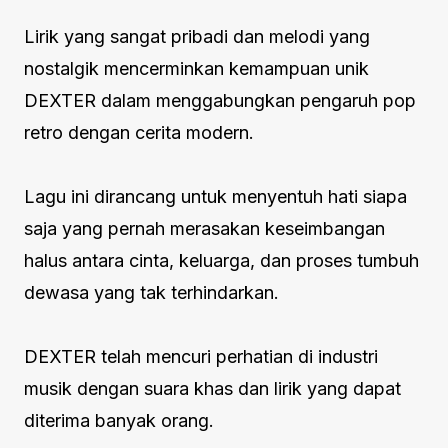
Lirik yang sangat pribadi dan melodi yang
nostalgik mencerminkan kemampuan unik
DEXTER dalam menggabungkan pengaruh pop
retro dengan cerita modern.
Lagu ini dirancang untuk menyentuh hati siapa
saja yang pernah merasakan keseimbangan
halus antara cinta, keluarga, dan proses tumbuh
dewasa yang tak terhindarkan.
DEXTER telah mencuri perhatian di industri
musik dengan suara khas dan lirik yang dapat
diterima banyak orang.