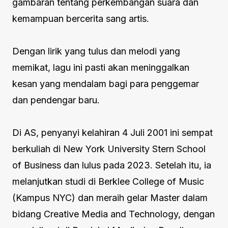
gambaran tentang perkembangan suara dan
kemampuan bercerita sang artis.
Dengan lirik yang tulus dan melodi yang
memikat, lagu ini pasti akan meninggalkan
kesan yang mendalam bagi para penggemar
dan pendengar baru.
Di AS, penyanyi kelahiran 4 Juli 2001 ini sempat
berkuliah di New York University Stern School
of Business dan lulus pada 2023. Setelah itu, ia
melanjutkan studi di Berklee College of Music
(Kampus NYC) dan meraih gelar Master dalam
bidang Creative Media and Technology, dengan