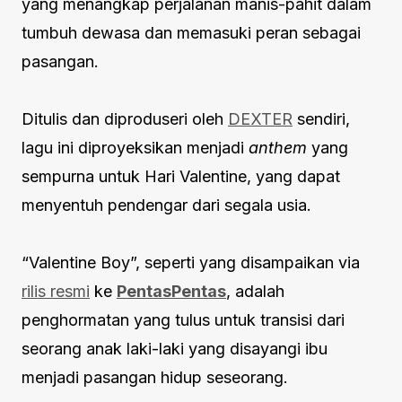
yang menangkap perjalanan manis-pahit dalam
tumbuh dewasa dan memasuki peran sebagai
pasangan.
Ditulis dan diproduseri oleh
DEXTER
sendiri,
lagu ini diproyeksikan menjadi
anthem
yang
sempurna untuk Hari Valentine, yang dapat
menyentuh pendengar dari segala usia.
“Valentine Boy”, seperti yang disampaikan via
rilis resmi
ke
PentasPentas
, adalah
penghormatan yang tulus untuk transisi dari
seorang anak laki-laki yang disayangi ibu
menjadi pasangan hidup seseorang.