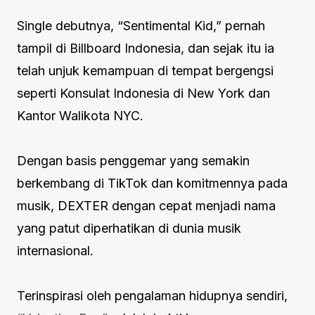
Single debutnya, “Sentimental Kid,” pernah
tampil di Billboard Indonesia, dan sejak itu ia
telah unjuk kemampuan di tempat bergengsi
seperti Konsulat Indonesia di New York dan
Kantor Walikota NYC.
Dengan basis penggemar yang semakin
berkembang di TikTok dan komitmennya pada
musik, DEXTER dengan cepat menjadi nama
yang patut diperhatikan di dunia musik
internasional.
Terinspirasi oleh pengalaman hidupnya sendiri,