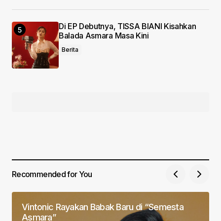
Di EP Debutnya, TISSA BIANI Kisahkan
Balada Asmara Masa Kini
Berita
Recommended for You
Vintonic Rayakan Babak Baru di “Semesta
Asmara”