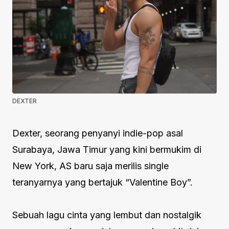
DEXTER
Dexter, seorang penyanyi indie-pop asal
Surabaya, Jawa Timur yang kini bermukim di
New York, AS baru saja merilis single
teranyarnya yang bertajuk “Valentine Boy”.
Sebuah lagu cinta yang lembut dan nostalgik