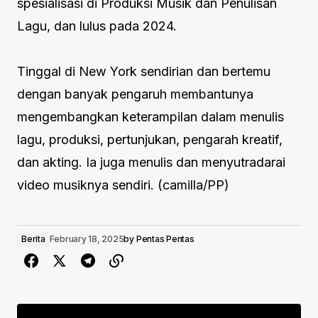
spesialisasi di Produksi Musik dan Penulisan
Lagu, dan lulus pada 2024.
Tinggal di New York sendirian dan bertemu
dengan banyak pengaruh membantunya
mengembangkan keterampilan dalam menulis
lagu, produksi, pertunjukan, pengarah kreatif,
dan akting. Ia juga menulis dan menyutradarai
video musiknya sendiri. (camilla/PP)
Berita
February 18, 2025
by
Pentas Pentas