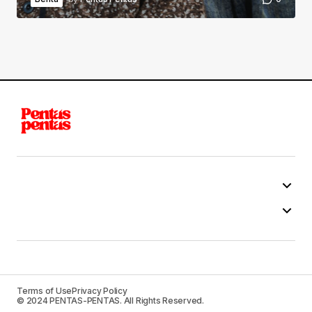
Terms of Use
Privacy Policy
© 2024 PENTAS-PENTAS. All Rights Reserved.