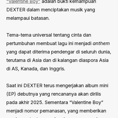
“Valentine Boy”
adalah bukti kemampuan
DEXTER dalam menciptakan musik yang
melampaui batasan.
Tema-tema universal tentang cinta dan
pertumbuhan membuat lagu ini menjadi
anthem
yang dapat diterima pendengar di seluruh dunia,
terutama di Asia dan di kalangan diaspora Asia
di AS, Kanada, dan Inggris.
Saat ini DEXTER terus mengerjakan album mini
(EP) debutnya yang rencananya akan dirilis
pada akhir 2025. Sementara “Valentine Boy”
menjadi nomor pemanasan, yang memberikan