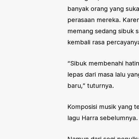
banyak orang yang suka
perasaan mereka. Karen
memang sedang sibuk s
kembali rasa percayany
“Sibuk membenahi hatin
lepas dari masa lalu ya
baru,” tuturnya.
Komposisi musik yang te
lagu Harra sebelumnya