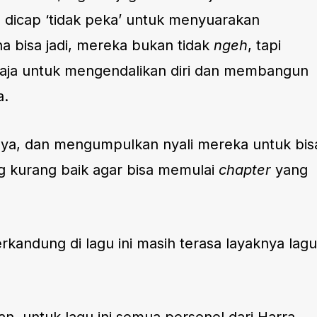
 dicap ‘tidak peka’ untuk menyuarakan
a bisa jadi, mereka bukan tidak
ngeh
, tapi
aja untuk mengendalikan diri dan membangun
a.
ya, dan mengumpulkan nyali mereka untuk bis
ng kurang baik agar bisa memulai
chapter
yang
rkandung di lagu ini masih terasa layaknya lagu
.