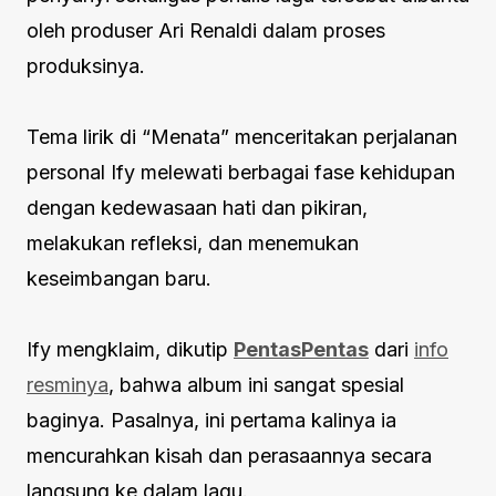
oleh produser Ari Renaldi dalam proses
produksinya.
Tema lirik di “Menata” menceritakan perjalanan
personal Ify melewati berbagai fase kehidupan
dengan kedewasaan hati dan pikiran,
melakukan refleksi, dan menemukan
keseimbangan baru.
Ify mengklaim, dikutip
PentasPentas
dari
info
resminya
, bahwa album ini sangat spesial
baginya. Pasalnya, ini pertama kalinya ia
mencurahkan kisah dan perasaannya secara
langsung ke dalam lagu.