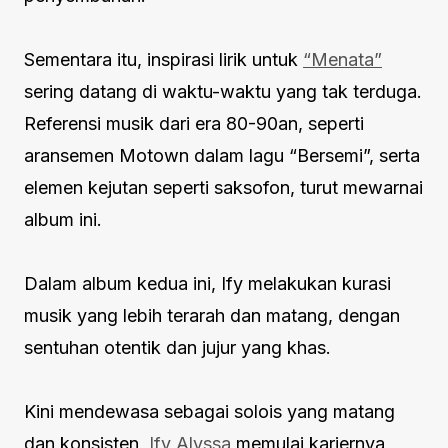
Sementara itu, inspirasi lirik untuk
“Menata”
sering datang di waktu-waktu yang tak terduga.
Referensi musik dari era 80-90an, seperti
aransemen Motown dalam lagu “Bersemi”, serta
elemen kejutan seperti saksofon, turut mewarnai
album ini.
Dalam album kedua ini, Ify melakukan kurasi
musik yang lebih terarah dan matang, dengan
sentuhan otentik dan jujur yang khas.
Kini mendewasa sebagai solois yang matang
dan konsisten,
Ify Alyssa
memulai kariernya