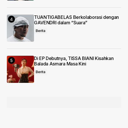
TUANTIGABELAS Berkolaborasi dengan
GAVENDRI dalam “Suara”
Berita
Di EP Debutnya, TISSA BIANI Kisahkan
Balada Asmara Masa Kini
Berita