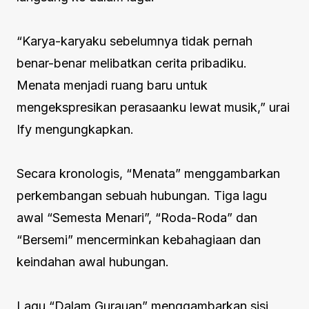
“Karya-karyaku sebelumnya tidak pernah
benar-benar melibatkan cerita pribadiku.
Menata menjadi ruang baru untuk
mengekspresikan perasaanku lewat musik,” urai
Ify mengungkapkan.
Secara kronologis, “Menata” menggambarkan
perkembangan sebuah hubungan. Tiga lagu
awal “Semesta Menari”, “Roda-Roda” dan
“Bersemi” mencerminkan kebahagiaan dan
keindahan awal hubungan.
Lagu “Dalam Gurauan” menggambarkan sisi