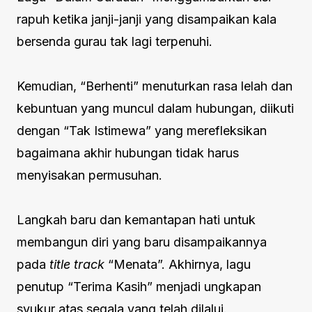
rapuh ketika janji-janji yang disampaikan kala
bersenda gurau tak lagi terpenuhi.
Kemudian, “Berhenti” menuturkan rasa lelah dan
kebuntuan yang muncul dalam hubungan, diikuti
dengan “Tak Istimewa” yang merefleksikan
bagaimana akhir hubungan tidak harus
menyisakan permusuhan.
Langkah baru dan kemantapan hati untuk
membangun diri yang baru disampaikannya
pada
title track
“Menata”. Akhirnya, lagu
penutup “Terima Kasih” menjadi ungkapan
syukur atas segala yang telah dilalui.