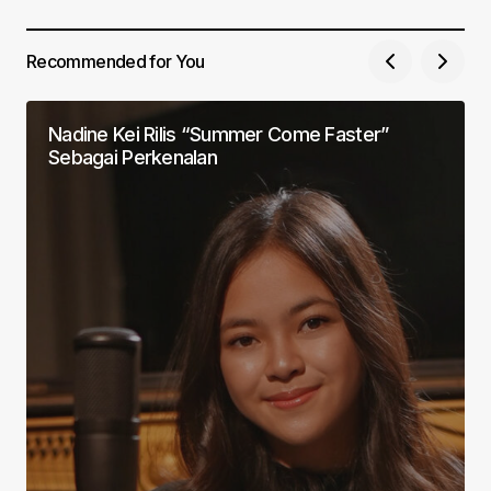
Recommended for You
Nadine Kei Rilis “Summer Come Faster”
Sebagai Perkenalan