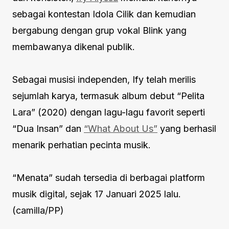
sebagai kontestan Idola Cilik dan kemudian
bergabung dengan grup vokal Blink yang
membawanya dikenal publik.
Sebagai musisi independen, Ify telah merilis
sejumlah karya, termasuk album debut “Pelita
Lara” (2020) dengan lagu-lagu favorit seperti
“Dua Insan” dan
“What About Us”
yang berhasil
menarik perhatian pecinta musik.
“Menata” sudah tersedia di berbagai platform
musik digital, sejak 17 Januari 2025 lalu.
(camilla/PP)