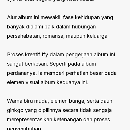
Alur album ini mewakili fase kehidupan yang
banyak dialami baik dalam hubungan
persahabatan, romansa, maupun keluarga.
Proses kreatif Ify dalam pengerjaan album ini
sangat berkesan. Seperti pada album
perdananya, ia memberi perhatian besar pada
elemen visual album keduanya ini.
Warna biru muda, elemen bunga, serta daun
ginkgo yang dipilihnya secara tidak sengaja
merepresentasikan ketenangan dan proses
penyembuhan.