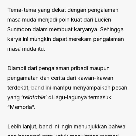
Tema-tema yang dekat dengan pengalaman
masa muda menjadi poin kuat dari Lucien
Sunmoon dalam membuat karyanya. Sehingga
karya ini mungkin dapat merekam pengalaman
masa muda itu.
Diambil dari pengalaman pribadi maupun
pengamatan dan cerita dari kawan-kawan
terdekat,
band ini
mampu menyampaikan pesan
yang ‘
relatable
’ di lagu-lagunya termasuk
“Memoria”.
Lebih lanjut, band ini ingin menunjukkan bahwa