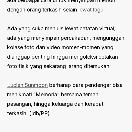
ada berbagai cara untuk menyimpan memori
dengan orang terkasih selain
lewat lagu
.
Ada yang suka menulis lewat catatan virtual,
ada yang menyimpan percakapan, mengunggah
kolase foto dan video momen-momen yang
dianggap penting hingga mengoleksi cetakan
foto fisik yang sekarang jarang ditemukan.
Lucien Sunmoon
berharap para pendengar bisa
menikmati “Memoria” bersama teman,
pasangan, hingga keluarga dan kerabat
terkasih. (Idh/PP)