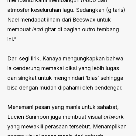
membantu kami membangun
mood
dan
atmosfer keseluruhan lagu. Sedangkan (gitaris)
Nael mendapat ilham dari Beeswax untuk
membuat
lead
gitar di bagian outro tembang
ini.”
Dari segi lirik, Kanaya mengungkapkan bahwa
ia cenderung memakai diksi yang lebih lugas
dan singkat untuk menghindari ‘bias’ sehingga
bisa dengan mudah dipahami oleh pendengar.
Menemani pesan yang manis untuk sahabat,
Lucien Sunmoon juga membuat visual
artwork
yang mewakili perasaan tersebut. Menampilkan