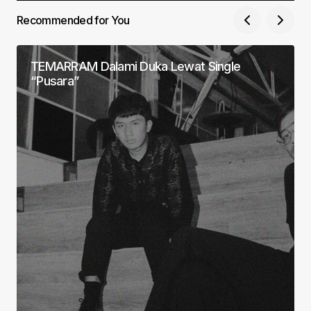
Recommended for You
TEMARRAM Dalami Duka Lewat Single
“Pusara”