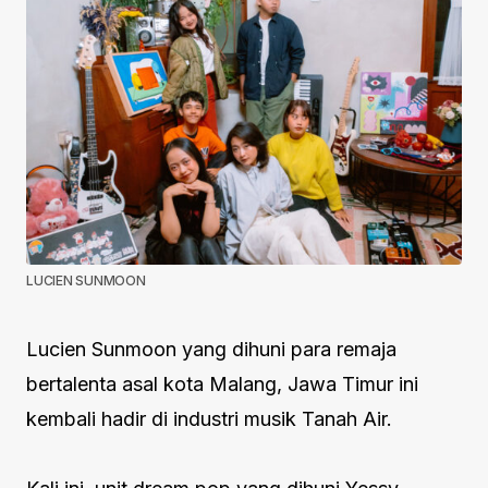
LUCIEN SUNMOON
Lucien Sunmoon yang dihuni para remaja
bertalenta asal kota Malang, Jawa Timur ini
kembali hadir di industri musik Tanah Air.