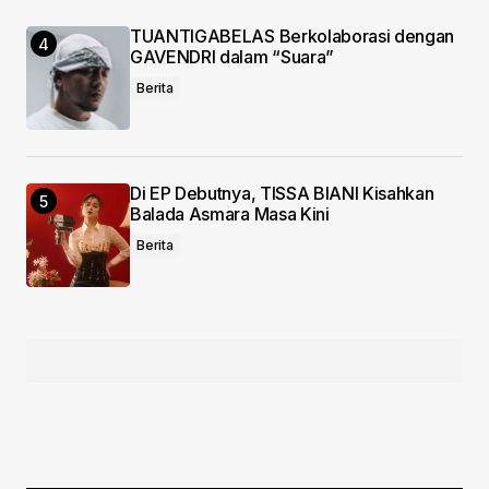
TUANTIGABELAS Berkolaborasi dengan
GAVENDRI dalam “Suara”
Berita
Di EP Debutnya, TISSA BIANI Kisahkan
Balada Asmara Masa Kini
Berita