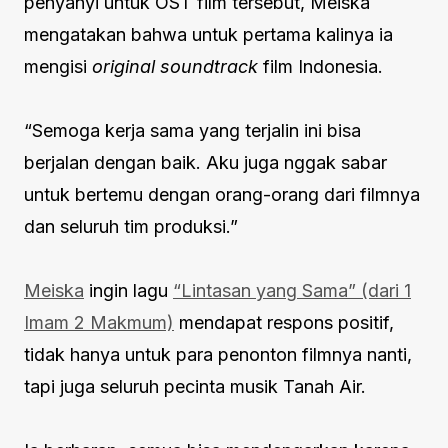
penyanyi untuk OST film tersebut, Meiska
mengatakan bahwa untuk pertama kalinya ia
mengisi
original soundtrack
film Indonesia.
“Semoga kerja sama yang terjalin ini bisa
berjalan dengan baik. Aku juga nggak sabar
untuk bertemu dengan orang-orang dari filmnya
dan seluruh tim produksi.”
Meiska
ingin lagu
“Lintasan yang Sama” (dari 1
Imam 2 Makmum)
mendapat respons positif,
tidak hanya untuk para penonton filmnya nanti,
tapi juga seluruh pecinta musik Tanah Air.