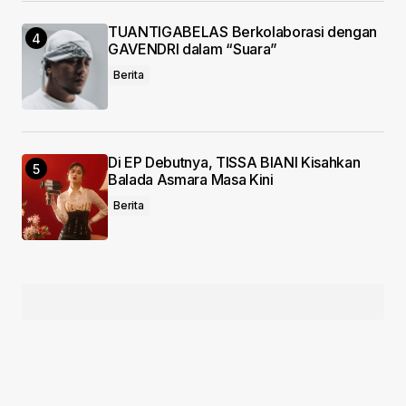
TUANTIGABELAS Berkolaborasi dengan
GAVENDRI dalam “Suara”
Berita
Di EP Debutnya, TISSA BIANI Kisahkan
Balada Asmara Masa Kini
Berita