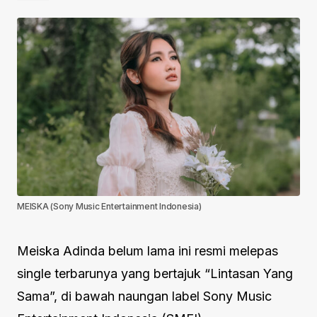
MEISKA (Sony Music Entertainment Indonesia)
Meiska Adinda belum lama ini resmi melepas
single terbarunya yang bertajuk “Lintasan Yang
Sama”, di bawah naungan label Sony Music