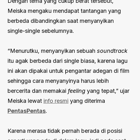
Dengan tema yang cukup berat tersebut,
Meiska mengaku mendapat tantangan yang
berbeda dibandingkan saat menyanyikan
single-single sebelumnya.
“Menurutku, menyanyikan sebuah
soundtrack
itu agak berbeda dari single biasa, karena lagu
ini akan dipakai untuk pengantar adegan di film
sehingga cara menyanyinya harus lebih
bercerita dan memakai
feeling
yang tepat,” ujar
Meiska lewat
info resmi
yang diterima
PentasPentas
.
Karena merasa tidak pernah berada di posisi