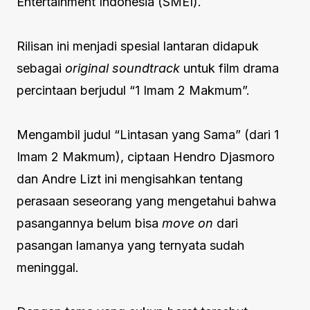
Entertainment Indonesia (SMEI).
Rilisan ini menjadi spesial lantaran didapuk
sebagai
original soundtrack
untuk film drama
percintaan berjudul “1 Imam 2 Makmum”.
Mengambil judul “Lintasan yang Sama” (dari 1
Imam 2 Makmum), ciptaan Hendro Djasmoro
dan Andre Lizt ini mengisahkan tentang
perasaan seseorang yang mengetahui bahwa
pasangannya belum bisa
move on
dari
pasangan lamanya yang ternyata sudah
meninggal.