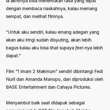
ia akhirnya bisa menemukan rasa yang tepat
dengan membaca naskahnya, kalau memang
sempat, dan melihat filmnya.
“Untuk aku sendiri, kalau emang adegan yang
akan aku iringi sudah disyuting, akan lebih
bagus kalau aku bisa lihat supaya
feel
-nya lebih
dapat.”
Film “1 Imam 2 Makmum” sendiri dibintangi Fedi
Nuril dan Amanda Manopo, dan diproduksi oleh
BASE Entertainment dan Cahaya Pictures.
Menyambut baik saat didapuk sebagai