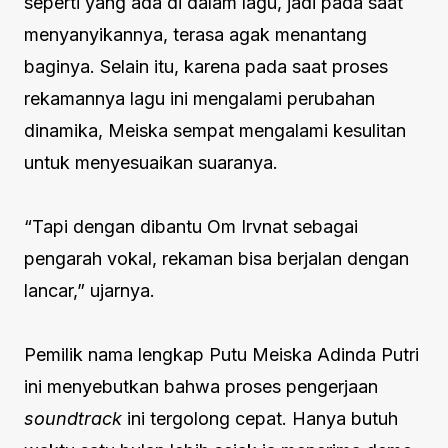
seperti yang ada di dalam lagu, jadi pada saat
menyanyikannya, terasa agak menantang
baginya. Selain itu, karena pada saat proses
rekamannya lagu ini mengalami perubahan
dinamika, Meiska sempat mengalami kesulitan
untuk menyesuaikan suaranya.
“Tapi dengan dibantu Om Irvnat sebagai
pengarah vokal, rekaman bisa berjalan dengan
lancar,” ujarnya.
Pemilik nama lengkap Putu Meiska Adinda Putri
ini menyebutkan bahwa proses pengerjaan
soundtrack
ini tergolong cepat. Hanya butuh