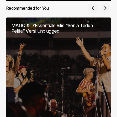
Recommended for You
MALIQ & D’Essentials Rilis “Senja Teduh
Pelita” Versi Unplugged