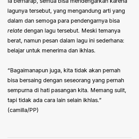
Ia berharap, semua bisa mendengarkan karena
lagunya tersebut, yang mengandung arti yang
dalam dan semoga para pendengarnya bisa
relate
dengan lagu tersebut. Meski temanya
berat, namun pesan dalam lagu ini sederhana:
belajar untuk menerima dan ikhlas.
“Bagaimanapun juga, kita tidak akan pernah
bisa bersaing dengan seseorang yang pernah
sempurna di hati pasangan kita. Memang sulit,
tapi tidak ada cara lain selain ikhlas.”
(camilla/PP)