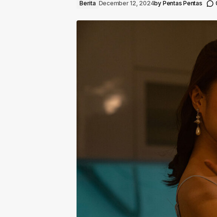
Berita
December 12, 2024
by
Pentas Pentas