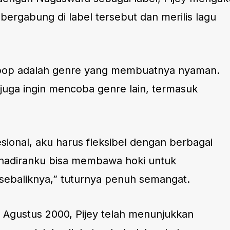
bergabung di label tersebut dan merilis lagu
ni pop adalah genre yang membuatnya nyaman.
 juga ingin mencoba genre lain, termasuk
sional, aku harus fleksibel dengan berbagai
hadiranku bisa membawa hoki untuk
 sebaliknya,” tuturnya penuh semangat.
 Agustus 2000, Pijey telah menunjukkan