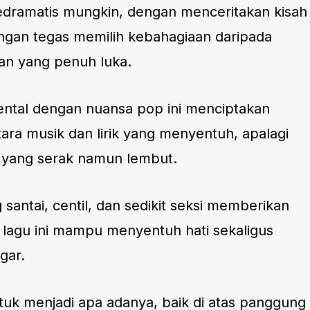
sedramatis mungkin, dengan menceritakan kisah
ngan tegas memilih kebahagiaan daripada
an yang penuh luka.
ental dengan nuansa pop ini menciptakan
ra musik dan lirik yang menyentuh, apalagi
y yang serak namun lembut.
santai, centil, dan sedikit seksi memberikan
lagu ini mampu menyentuh hati sekaligus
gar.
tuk menjadi apa adanya, baik di atas panggung