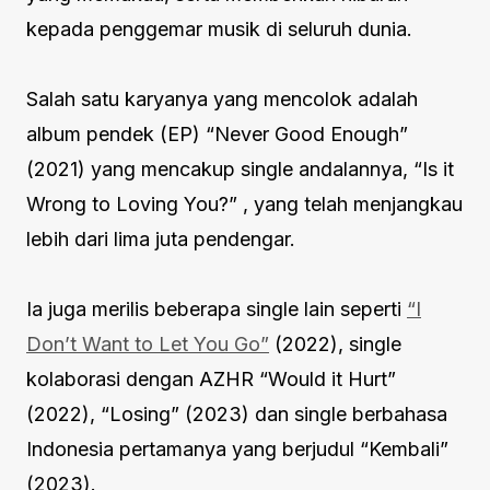
kepada penggemar musik di seluruh dunia.
Salah satu karyanya yang mencolok adalah
album pendek (EP) “Never Good Enough”
(2021) yang mencakup single andalannya, “Is it
Wrong to Loving You?” , yang telah menjangkau
lebih dari lima juta pendengar.
Ia juga merilis beberapa single lain seperti
“I
Don’t Want to Let You Go”
(2022), single
kolaborasi dengan AZHR “Would it Hurt”
(2022), “Losing” (2023) dan single berbahasa
Indonesia pertamanya yang berjudul “Kembali”
(2023).