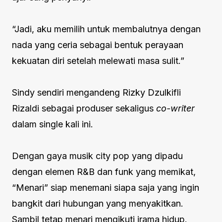
“Jadi, aku memilih untuk membalutnya dengan
nada yang ceria sebagai bentuk perayaan
kekuatan diri setelah melewati masa sulit.”
Sindy sendiri mengandeng Rizky Dzulkifli
Rizaldi sebagai produser sekaligus
co-writer
dalam single kali ini.
Dengan gaya musik city pop yang dipadu
dengan elemen R&B dan funk yang memikat,
“Menari” siap menemani siapa saja yang ingin
bangkit dari hubungan yang menyakitkan.
Sambil tetap menari mengikuti irama hidup.