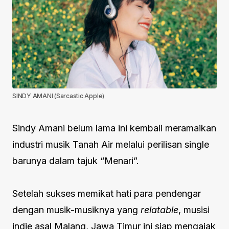
SINDY AMANI (Sarcastic Apple)
Sindy Amani belum lama ini kembali meramaikan
industri musik Tanah Air melalui perilisan single
barunya dalam tajuk “Menari”.
Setelah sukses memikat hati para pendengar
dengan musik-musiknya yang
relatable
, musisi
indie asal Malang, Jawa Timur ini siap mengajak