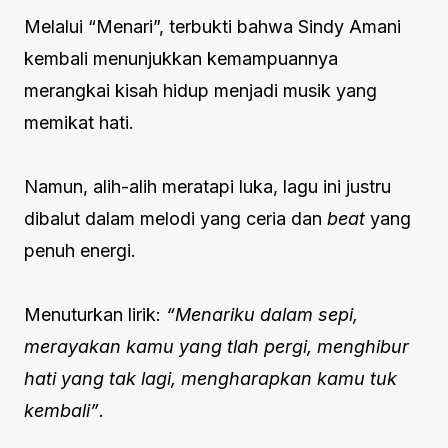
Melalui “Menari”, terbukti bahwa Sindy Amani
kembali menunjukkan kemampuannya
merangkai kisah hidup menjadi musik yang
memikat hati.
Namun, alih-alih meratapi luka, lagu ini justru
dibalut dalam melodi yang ceria dan
beat
yang
penuh energi.
Menuturkan lirik:
“Menariku dalam sepi,
merayakan kamu yang tlah pergi, menghibur
hati yang tak lagi, mengharapkan kamu tuk
kembali”
.