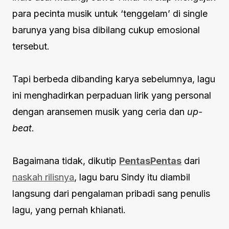
para pecinta musik untuk ‘tenggelam’ di single
barunya yang bisa dibilang cukup emosional
tersebut.
Tapi berbeda dibanding karya sebelumnya, lagu
ini menghadirkan perpaduan lirik yang personal
dengan aransemen musik yang ceria dan
up-
beat
.
Bagaimana tidak, dikutip
PentasPentas
dari
naskah rilisnya
, lagu baru Sindy itu diambil
langsung dari pengalaman pribadi sang penulis
lagu, yang pernah khianati.