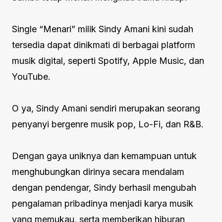
Single “Menari” milik Sindy Amani kini sudah
tersedia dapat dinikmati di berbagai platform
musik digital, seperti Spotify, Apple Music, dan
YouTube.
O ya, Sindy Amani sendiri merupakan seorang
penyanyi bergenre musik pop, Lo-Fi, dan R&B.
Dengan gaya uniknya dan kemampuan untuk
menghubungkan dirinya secara mendalam
dengan pendengar, Sindy berhasil mengubah
pengalaman pribadinya menjadi karya musik
yang memukau, serta memberikan hiburan