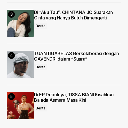
Di “Aku Tau”, CHINTANA JO Suarakan
Cinta yang Hanya Butuh Dimengerti
Berita
TUANTIGABELAS Berkolaborasi dengan
GAVENDRI dalam “Suara”
Berita
Di EP Debutnya, TISSA BIANI Kisahkan
Balada Asmara Masa Kini
Berita