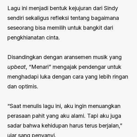
Lagu ini menjadi bentuk kejujuran dari Sindy
sendiri sekaligus refleksi tentang bagaimana
seseorang bisa memilih untuk bangkit dari
pengkhianatan cinta.
Disandingkan dengan aransemen musik yang
upbeat
, “Menari” mengajak pendengar untuk
menghadapi luka dengan cara yang lebih ringan
dan optimis.
“Saat menulis lagu ini, aku ingin menuangkan
perasaan pahit yang aku alami. Tapi aku juga
sadar bahwa kehidupan harus terus berjalan,”
ujar sang penyanyi.