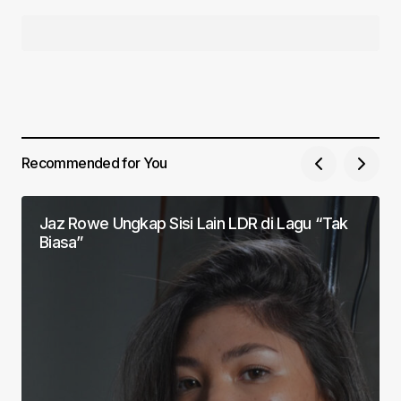
Recommended for You
Jaz Rowe Ungkap Sisi Lain LDR di Lagu “Tak
Biasa”