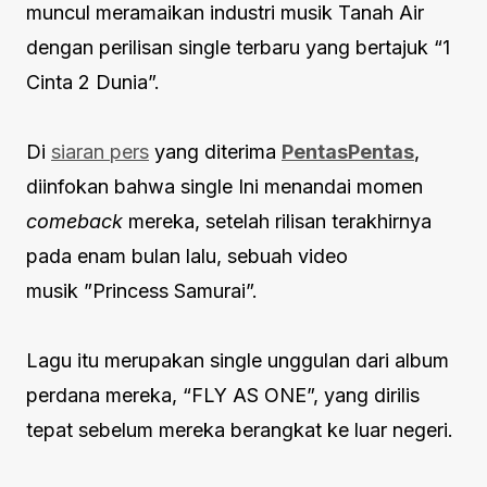
muncul meramaikan industri musik Tanah Air
dengan perilisan single terbaru yang bertajuk “1
Cinta 2 Dunia”.
Di
siaran pers
yang diterima
PentasPentas
,
diinfokan bahwa single Ini menandai momen
comeback
mereka, setelah rilisan terakhirnya
pada enam bulan lalu, sebuah video
musik ”Princess Samurai”.
Lagu itu merupakan single unggulan dari album
perdana mereka, “FLY AS ONE”, yang dirilis
tepat sebelum mereka berangkat ke luar negeri.