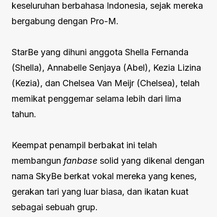
keseluruhan berbahasa Indonesia, sejak mereka
bergabung dengan Pro-M.
StarBe yang dihuni anggota Shella Fernanda
(Shella), Annabelle Senjaya (Abel), Kezia Lizina
(Kezia), dan Chelsea Van Meijr (Chelsea), telah
memikat penggemar selama lebih dari lima
tahun.
Keempat penampil berbakat ini telah
membangun
fanbase
solid yang dikenal dengan
nama SkyBe berkat vokal mereka yang kenes,
gerakan tari yang luar biasa, dan ikatan kuat
sebagai sebuah grup.