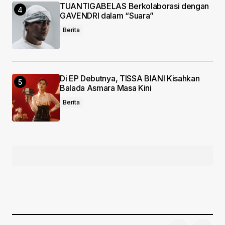
TUANTIGABELAS Berkolaborasi dengan
GAVENDRI dalam “Suara”
Berita
Di EP Debutnya, TISSA BIANI Kisahkan
Balada Asmara Masa Kini
Berita