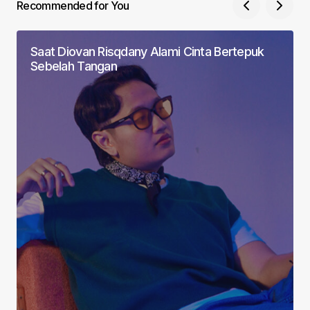
Recommended for You
Saat Diovan Risqdany Alami Cinta Bertepuk
Sebelah Tangan