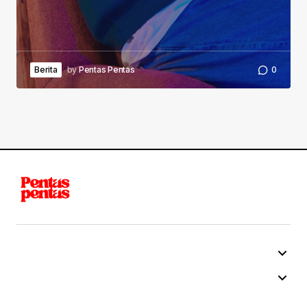
Berita
by
Pentas Pentas
0