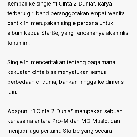
Kembali ke single “1 Cinta 2 Dunia”, karya
terbaru girl band beranggotakan empat wanita
cantik ini merupakan single perdana untuk
album kedua StarBe, yang rencananya akan rilis
tahun ini.
Single ini menceritakan tentang bagaimana
kekuatan cinta bisa menyatukan semua
perbedaan di dunia, bahkan hingga ke dimensi
lain.
Adapun, “1 Cinta 2 Dunia” merupakan sebuah
kerjasama antara Pro-M dan MD Music, dan
menjadi lagu pertama Starbe yang secara