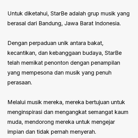
Untuk diketahui, StarBe adalah grup musik yang
berasal dari Bandung, Jawa Barat Indonesia.
Dengan perpaduan unik antara bakat,
kecantikan, dan kebanggaan budaya, StarBe
telah memikat penonton dengan penampilan
yang mempesona dan musik yang penuh
perasaan.
Melalui musik mereka, mereka bertujuan untuk
menginspirasi dan mengangkat semangat kaum
muda, mendorong mereka untuk mengejar
impian dan tidak pernah menyerah.