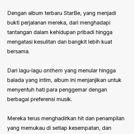
Dengan album terbaru StarBe, yang menjadi
bukti perjalanan mereka, dari menghadapi
tantangan dalam kehidupan pribadi hingga
mengatasi kesulitan dan bangkit lebih kuat
bersama.
Dari lagu-lagu
anthem
yang menular hingga
balada yang intim, album ini menjanjikan untuk
menyentuh hati para penggemar dengan
berbagai preferensi musik.
Mereka terus menghadirkan hit dan penampilan
yang memukau di setiap kesempatan, dan