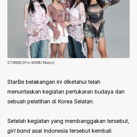
STARBE (Pro-M/MD Music)
StarBe belakangan ini diketahui telah
menuntaskan kegiatan pertukaran budaya dan
sebuah pelatihan di Korea Selatan.
Setelah kegiatan yang membanggakan tersebut,
girl band
asal Indonesia tersebut kembali