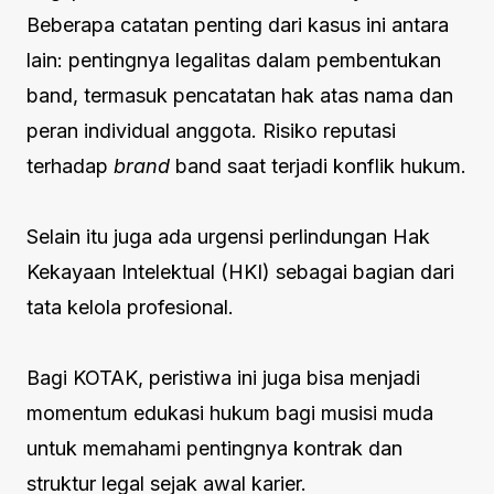
Beberapa catatan penting dari kasus ini antara
lain: pentingnya legalitas dalam pembentukan
band, termasuk pencatatan hak atas nama dan
peran individual anggota. Risiko reputasi
terhadap
brand
band saat terjadi konflik hukum.
Selain itu juga ada urgensi perlindungan Hak
Kekayaan Intelektual (HKI) sebagai bagian dari
tata kelola profesional.
Bagi KOTAK, peristiwa ini juga bisa menjadi
momentum edukasi hukum bagi musisi muda
untuk memahami pentingnya kontrak dan
struktur legal sejak awal karier.