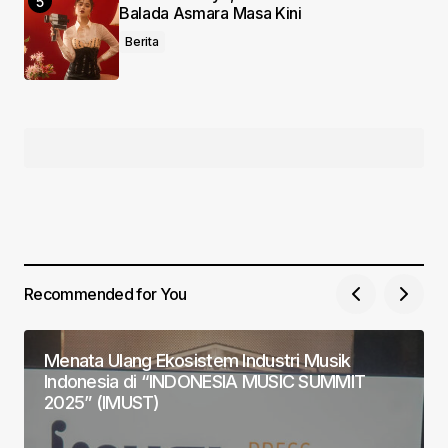
Balada Asmara Masa Kini
Berita
Recommended for You
Menata Ulang Ekosistem Industri Musik
Indonesia di “INDONESIA MUSIC SUMMIT
2025” (IMUST)