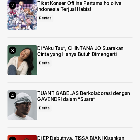
Tiket Konser Offline Pertama hololive
Indonesia Terjual Habis!
Pentas
Di “Aku Tau”, CHINTANA JO Suarakan
Cinta yang Hanya Butuh Dimengerti
Berita
TUANTIGABELAS Berkolaborasi dengan
GAVENDRI dalam “Suara”
Berita
Di EP Debutnya, TISSA BIANI Kisahkan