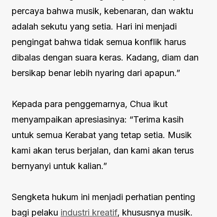
percaya bahwa musik, kebenaran, dan waktu
adalah sekutu yang setia. Hari ini menjadi
pengingat bahwa tidak semua konflik harus
dibalas dengan suara keras. Kadang, diam dan
bersikap benar lebih nyaring dari apapun.”
Kepada para penggemarnya, Chua ikut
menyampaikan apresiasinya: “Terima kasih
untuk semua Kerabat yang tetap setia. Musik
kami akan terus berjalan, dan kami akan terus
bernyanyi untuk kalian.”
Sengketa hukum ini menjadi perhatian penting
bagi pelaku
industri kreatif
, khususnya musik.