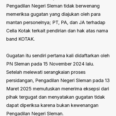
Pengadilan Negeri Sleman tidak berwenang
memeriksa gugatan yang diajukan oleh para
mantan personelnya; PT, PA, dan JA terhadap
Cella Kotak terkait pendirian dan hak atas nama
band KOTAK.
Gugatan itu sendiri pertama kali didaftarkan oleh
PN Sleman pada 15 November 2024 lalu.
Setelah melewati serangkaian proses
persidangan, Pengadilan Negeri Sleman pada 13
Maret 2025 memutuskan menerima eksepsi dari
pihak tergugat dan menyatakan gugatan tidak
dapat diperiksa karena bukan kewenangan
Pengadilan Negeri Sleman.