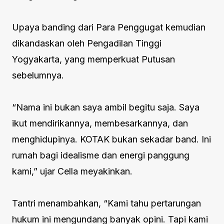
Upaya banding dari Para Penggugat kemudian
dikandaskan oleh Pengadilan Tinggi
Yogyakarta, yang memperkuat Putusan
sebelumnya.
“Nama ini bukan saya ambil begitu saja. Saya
ikut mendirikannya, membesarkannya, dan
menghidupinya. KOTAK bukan sekadar band. Ini
rumah bagi idealisme dan energi panggung
kami,” ujar Cella meyakinkan.
Tantri menambahkan, “Kami tahu pertarungan
hukum ini mengundang banyak opini. Tapi kami