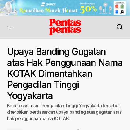
Upaya Banding Gugatan
atas Hak Penggunaan Nama
KOTAK Dimentahkan
Pengadilan Tinggi
Yogyakarta
Keputusan resmi Pengadilan Tinggi Yogyakarta tersebut
diterbitkan berdasarkan upaya banding atas gugatan atas
hak penggunaan nama KOTAK.