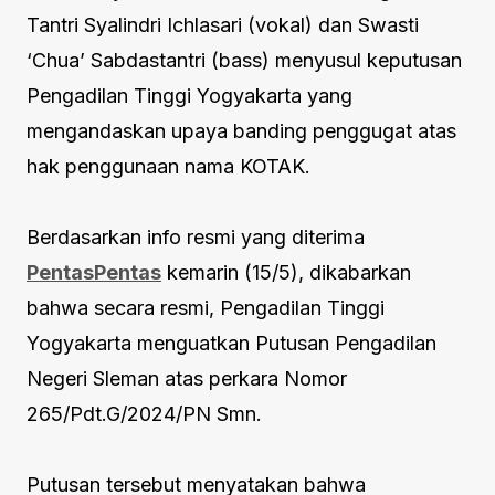
Tantri Syalindri Ichlasari (vokal) dan Swasti
‘Chua’ Sabdastantri (bass) menyusul keputusan
Pengadilan Tinggi Yogyakarta yang
mengandaskan upaya banding penggugat atas
hak penggunaan nama KOTAK.
Berdasarkan info resmi yang diterima
PentasPentas
kemarin (15/5), dikabarkan
bahwa secara resmi, Pengadilan Tinggi
Yogyakarta menguatkan Putusan Pengadilan
Negeri Sleman atas perkara Nomor
265/Pdt.G/2024/PN Smn.
Putusan tersebut menyatakan bahwa