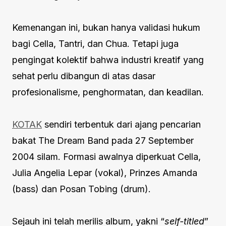
Kemenangan ini, bukan hanya validasi hukum
bagi Cella, Tantri, dan Chua. Tetapi juga
pengingat kolektif bahwa industri kreatif yang
sehat perlu dibangun di atas dasar
profesionalisme, penghormatan, dan keadilan.
KOTAK
sendiri terbentuk dari ajang pencarian
bakat The Dream Band pada 27 September
2004 silam. Formasi awalnya diperkuat Cella,
Julia Angelia Lepar (vokal), Prinzes Amanda
(bass) dan Posan Tobing (drum).
Sejauh ini telah merilis album, yakni “
self-titled
”