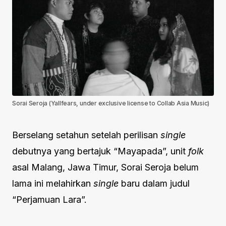
Sorai Seroja (Yallfears, under exclusive license to Collab Asia Music)
Berselang setahun setelah perilisan
single
debutnya yang bertajuk “Mayapada”, unit
folk
asal Malang, Jawa Timur, Sorai Seroja belum
lama ini melahirkan
single
baru dalam judul
“Perjamuan Lara”.