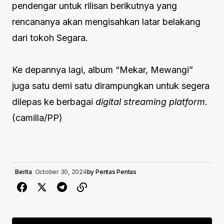
pendengar untuk rilisan berikutnya yang
rencananya akan mengisahkan latar belakang
dari tokoh Segara.
Ke depannya lagi, album “Mekar, Mewangi”
juga satu demi satu dirampungkan untuk segera
dilepas ke berbagai
digital streaming platform.
(camilla/PP)
Berita
October 30, 2024
by
Pentas Pentas