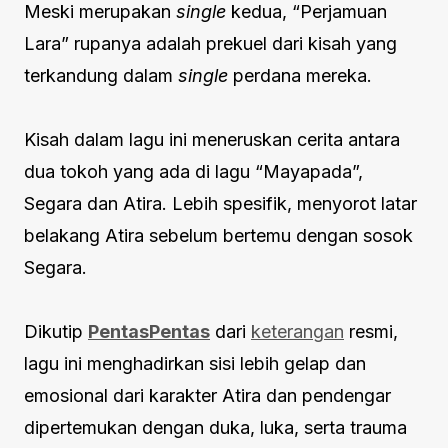
Meski merupakan
single
kedua, “Perjamuan
Lara” rupanya adalah prekuel dari kisah yang
terkandung dalam
single
perdana mereka.
Kisah dalam lagu ini meneruskan cerita antara
dua tokoh yang ada di lagu “Mayapada”,
Segara dan Atira. Lebih spesifik, menyorot latar
belakang Atira sebelum bertemu dengan sosok
Segara.
Dikutip
PentasPentas
dari
keterangan
resmi,
lagu ini menghadirkan sisi lebih gelap dan
emosional dari karakter Atira dan pendengar
dipertemukan dengan duka, luka, serta trauma