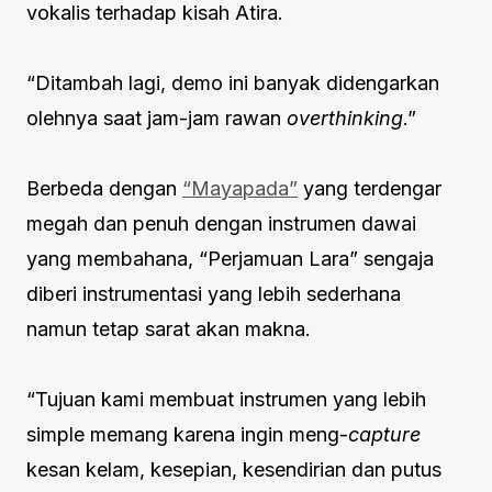
vokalis terhadap kisah Atira.
“Ditambah lagi, demo ini banyak didengarkan
olehnya saat jam-jam rawan
overthinking
.”
Berbeda dengan
“Mayapada”
yang terdengar
megah dan penuh dengan instrumen dawai
yang membahana, “Perjamuan Lara” sengaja
diberi instrumentasi yang lebih sederhana
namun tetap sarat akan makna.
“Tujuan kami membuat instrumen yang lebih
simple memang karena ingin meng-
capture
kesan kelam, kesepian, kesendirian dan putus