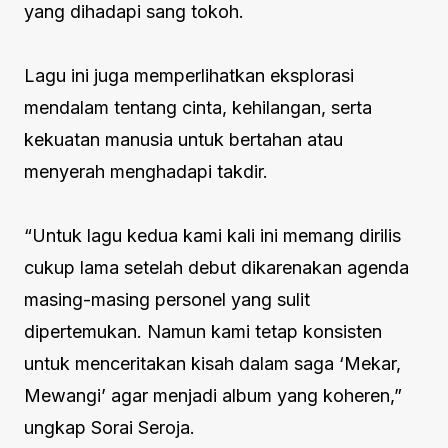
yang dihadapi sang tokoh.
Lagu ini juga memperlihatkan eksplorasi
mendalam tentang cinta, kehilangan, serta
kekuatan manusia untuk bertahan atau
menyerah menghadapi takdir.
“Untuk lagu kedua kami kali ini memang dirilis
cukup lama setelah debut dikarenakan agenda
masing-masing personel yang sulit
dipertemukan. Namun kami tetap konsisten
untuk menceritakan kisah dalam saga ‘Mekar,
Mewangi’ agar menjadi album yang koheren,”
ungkap Sorai Seroja.