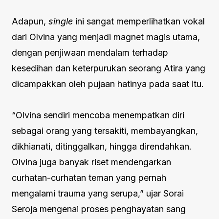
Adapun,
single
ini sangat memperlihatkan vokal
dari Olvina yang menjadi magnet magis utama,
dengan penjiwaan mendalam terhadap
kesedihan dan keterpurukan seorang Atira yang
dicampakkan oleh pujaan hatinya pada saat itu.
“Olvina sendiri mencoba menempatkan diri
sebagai orang yang tersakiti, membayangkan,
dikhianati, ditinggalkan, hingga direndahkan.
Olvina juga banyak riset mendengarkan
curhatan-curhatan teman yang pernah
mengalami trauma yang serupa,” ujar Sorai
Seroja mengenai proses penghayatan sang