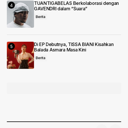
TUANTIGABELAS Berkolaborasi dengan
GAVENDRI dalam “Suara”
Berita
Di EP Debutnya, TISSA BIANI Kisahkan
Balada Asmara Masa Kini
Berita