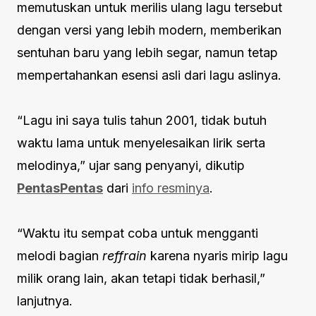
memutuskan untuk merilis ulang lagu tersebut
dengan versi yang lebih modern, memberikan
sentuhan baru yang lebih segar, namun tetap
mempertahankan esensi asli dari lagu aslinya.
“Lagu ini saya tulis tahun 2001, tidak butuh
waktu lama untuk menyelesaikan lirik serta
melodinya,” ujar sang penyanyi, dikutip
PentasPentas
dari
info resminya
.
“Waktu itu sempat coba untuk mengganti
melodi bagian
reffrain
karena nyaris mirip lagu
milik orang lain, akan tetapi tidak berhasil,”
lanjutnya.