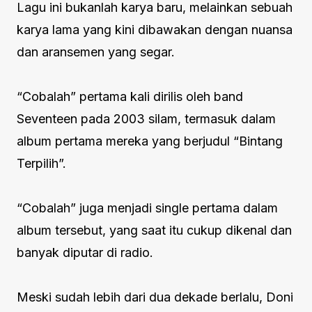
Lagu ini bukanlah karya baru, melainkan sebuah
karya lama yang kini dibawakan dengan nuansa
dan aransemen yang segar.
“Cobalah” pertama kali dirilis oleh band
Seventeen pada 2003 silam, termasuk dalam
album pertama mereka yang berjudul “Bintang
Terpilih”.
“Cobalah” juga menjadi single pertama dalam
album tersebut, yang saat itu cukup dikenal dan
banyak diputar di radio.
Meski sudah lebih dari dua dekade berlalu, Doni