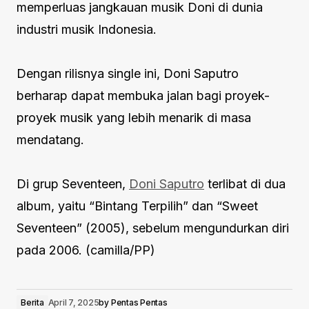
memperluas jangkauan musik Doni di dunia
industri musik Indonesia.
Dengan rilisnya single ini, Doni Saputro
berharap dapat membuka jalan bagi proyek-
proyek musik yang lebih menarik di masa
mendatang.
Di grup Seventeen,
Doni Saputro
terlibat di dua
album, yaitu “Bintang Terpilih” dan “Sweet
Seventeen” (2005), sebelum mengundurkan diri
pada 2006. (camilla/PP)
Berita
April 7, 2025
by
Pentas Pentas