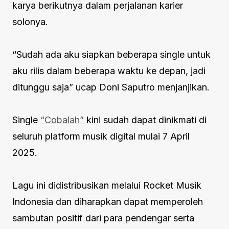
karya berikutnya dalam perjalanan karier
solonya.
“Sudah ada aku siapkan beberapa single untuk
aku rilis dalam beberapa waktu ke depan, jadi
ditunggu saja” ucap Doni Saputro menjanjikan.
Single
“Cobalah”
kini sudah dapat dinikmati di
seluruh platform musik digital mulai 7 April
2025.
Lagu ini didistribusikan melalui Rocket Musik
Indonesia dan diharapkan dapat memperoleh
sambutan positif dari para pendengar serta