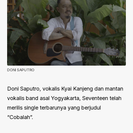
DONI SAPUTRO
Doni Saputro, vokalis Kyai Kanjeng dan mantan
vokalis band asal Yogyakarta, Seventeen telah
merilis single terbarunya yang berjudul
“Cobalah”.