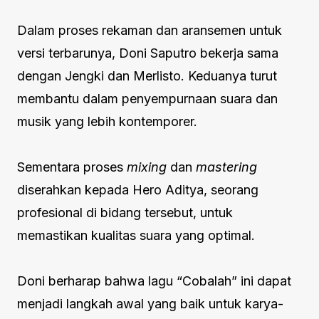
Dalam proses rekaman dan aransemen untuk
versi terbarunya, Doni Saputro bekerja sama
dengan Jengki dan Merlisto. Keduanya turut
membantu dalam penyempurnaan suara dan
musik yang lebih kontemporer.
Sementara proses
mixing
dan
mastering
diserahkan kepada Hero Aditya, seorang
profesional di bidang tersebut, untuk
memastikan kualitas suara yang optimal.
Doni berharap bahwa lagu “Cobalah” ini dapat
menjadi langkah awal yang baik untuk karya-