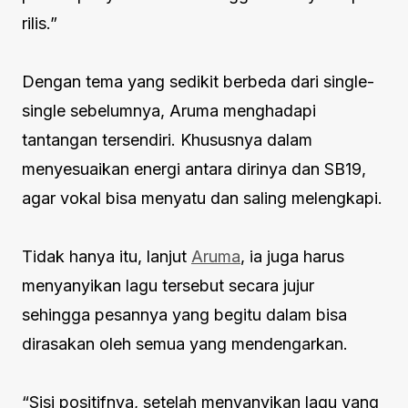
rilis.”
Dengan tema yang sedikit berbeda dari single-
single sebelumnya, Aruma menghadapi
tantangan tersendiri. Khususnya dalam
menyesuaikan energi antara dirinya dan SB19,
agar vokal bisa menyatu dan saling melengkapi.
Tidak hanya itu, lanjut
Aruma
, ia juga harus
menyanyikan lagu tersebut secara jujur
sehingga pesannya yang begitu dalam bisa
dirasakan oleh semua yang mendengarkan.
“Sisi positifnya, setelah menyanyikan lagu yang