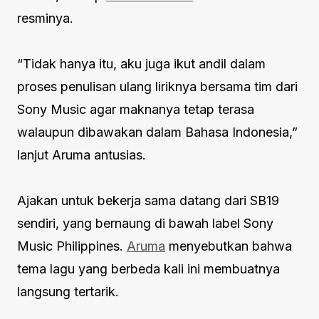
resminya.
“Tidak hanya itu, aku juga ikut andil dalam
proses penulisan ulang liriknya bersama tim dari
Sony Music agar maknanya tetap terasa
walaupun dibawakan dalam Bahasa Indonesia,”
lanjut Aruma antusias.
Ajakan untuk bekerja sama datang dari SB19
sendiri, yang bernaung di bawah label Sony
Music Philippines.
Aruma
menyebutkan bahwa
tema lagu yang berbeda kali ini membuatnya
langsung tertarik.