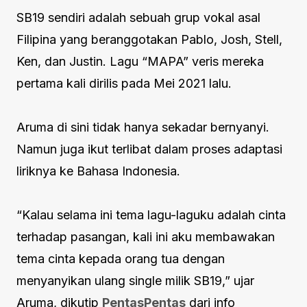
SB19 sendiri adalah sebuah grup vokal asal
Filipina yang beranggotakan Pablo, Josh, Stell,
Ken, dan Justin. Lagu “MAPA” veris mereka
pertama kali dirilis pada Mei 2021 lalu.
Aruma di sini tidak hanya sekadar bernyanyi.
Namun juga ikut terlibat dalam proses adaptasi
liriknya ke Bahasa Indonesia.
“Kalau selama ini tema lagu-laguku adalah cinta
terhadap pasangan, kali ini aku membawakan
tema cinta kepada orang tua dengan
menyanyikan ulang single milik SB19,” ujar
Aruma, dikutip
PentasPentas
dari info