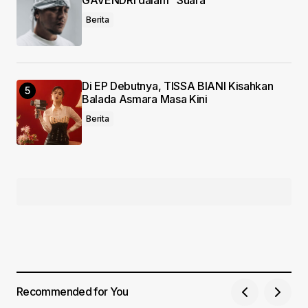
Berita
Di EP Debutnya, TISSA BIANI Kisahkan
Balada Asmara Masa Kini
Berita
Recommended for You