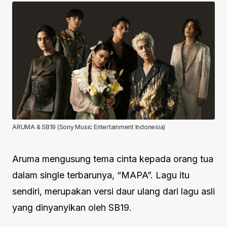
ARUMA & SB19 (Sony Music Entertainment Indonesia)
Aruma mengusung tema cinta kepada orang tua
dalam single terbarunya, “MAPA”. Lagu itu
sendiri, merupakan versi daur ulang dari lagu asli
yang dinyanyikan oleh SB19.