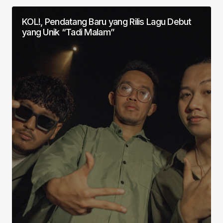
KOL!, Pendatang Baru yang Rilis Lagu Debut
yang Unik “Tadi Malam”