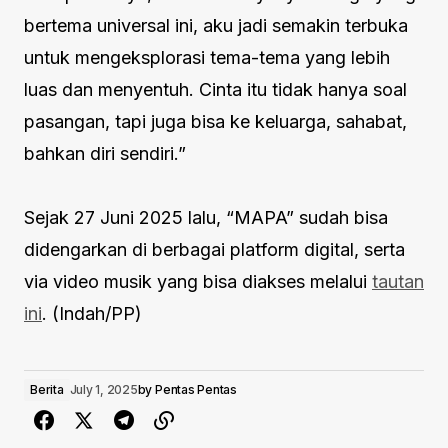
bertema universal ini, aku jadi semakin terbuka
untuk mengeksplorasi tema-tema yang lebih
luas dan menyentuh. Cinta itu tidak hanya soal
pasangan, tapi juga bisa ke keluarga, sahabat,
bahkan diri sendiri.”
Sejak 27 Juni 2025 lalu, “MAPA” sudah bisa
didengarkan di berbagai platform digital, serta
via video musik yang bisa diakses melalui
tautan
ini
. (Indah/PP)
Berita
July 1, 2025
by
Pentas Pentas