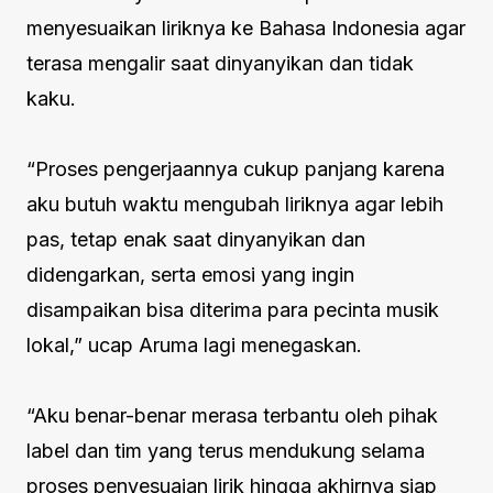
menyesuaikan liriknya ke Bahasa Indonesia agar
terasa mengalir saat dinyanyikan dan tidak
kaku.
“Proses pengerjaannya cukup panjang karena
aku butuh waktu mengubah liriknya agar lebih
pas, tetap enak saat dinyanyikan dan
didengarkan, serta emosi yang ingin
disampaikan bisa diterima para pecinta musik
lokal,” ucap Aruma lagi menegaskan.
“Aku benar-benar merasa terbantu oleh pihak
label dan tim yang terus mendukung selama
proses penyesuaian lirik hingga akhirnya siap