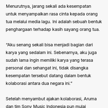
Menurutnya, jarang sekali ada kesempatan
untuk menyampaikan rasa cinta kepada orang
tua melalui media lagu. Ini adalah sebuah bentuk
penghargaan terhadap kasih sayang orang tua.
“Aku senang sekali bisa menjadi bagian dari
karya yang sedalam ini. Sebenarnya, aku juga
sudah lama ingin memiliki karya yang terasa
personal dan sehangat ini, tidak disangka
kesempatan tersebut datang dalam bentuk
kolaborasi antara dua negara ini.”
Setelah menyambut ajakan kolaborasi, Aruma
dan tim Sony Music Indonesia pun mulai