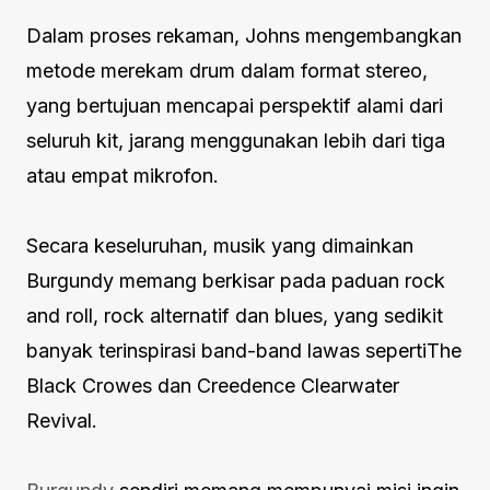
Dalam proses rekaman, Johns mengembangkan
metode merekam drum dalam format stereo,
yang bertujuan mencapai perspektif alami dari
seluruh kit, jarang menggunakan lebih dari tiga
atau empat mikrofon.
Secara keseluruhan, musik yang dimainkan
Burgundy memang berkisar pada paduan rock
and roll, rock alternatif dan blues, yang sedikit
banyak terinspirasi band-band lawas sepertiThe
Black Crowes dan Creedence Clearwater
Revival.