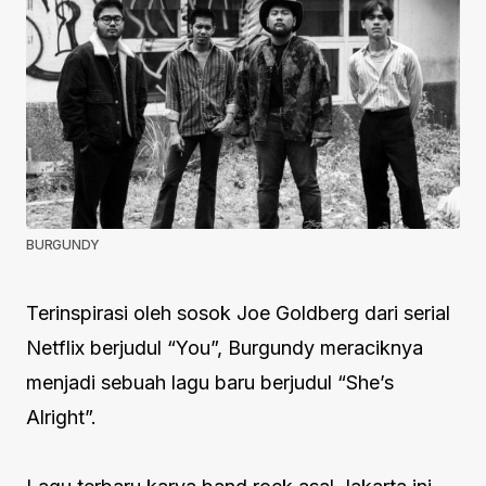
BURGUNDY
Terinspirasi oleh sosok Joe Goldberg dari serial
Netflix berjudul “You”, Burgundy meraciknya
menjadi sebuah lagu baru berjudul “She’s
Alright”.