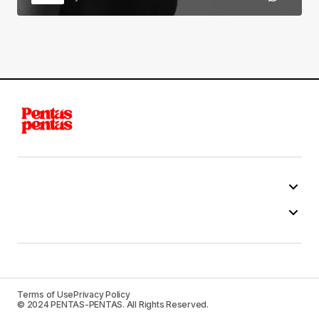
Terms of Use
Privacy Policy
© 2024 PENTAS-PENTAS. All Rights Reserved.