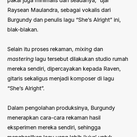
pakai juga minimalis dan seadanya,” ujar
Raysean Maulandra, sebagai vokalis dari
Burgundy dan penulis lagu “She’s Alright” ini,
blak-blakan.
Selain itu proses rekaman,
mixing
dan
mastering
lagu tersebut dilakukan studio rumah
mereka sendiri, dipercayakan kepada Raven,
gitaris sekaligus menjadi komposer di lagu
“She’s Alright”.
Dalam pengolahan produksinya, Burgundy
menerapkan cara-cara rekaman hasil
eksperimen mereka sendiri, sehingga