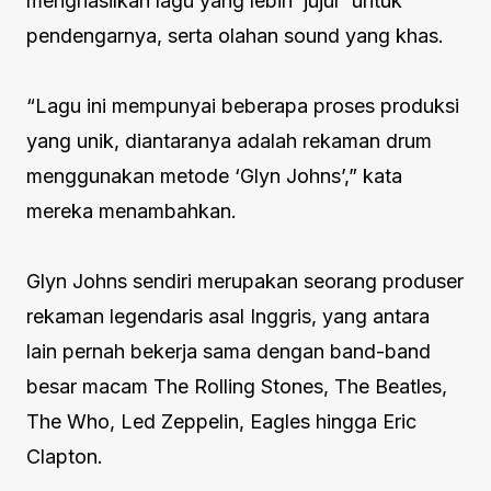
menghasilkan lagu yang lebih ‘jujur’ untuk
pendengarnya, serta olahan sound yang khas.
“Lagu ini mempunyai beberapa proses produksi
yang unik, diantaranya adalah rekaman drum
menggunakan metode ‘Glyn Johns’,” kata
mereka menambahkan.
Glyn Johns sendiri merupakan seorang produser
rekaman legendaris asal Inggris, yang antara
lain pernah bekerja sama dengan band-band
besar macam The Rolling Stones, The Beatles,
The Who, Led Zeppelin, Eagles hingga Eric
Clapton.