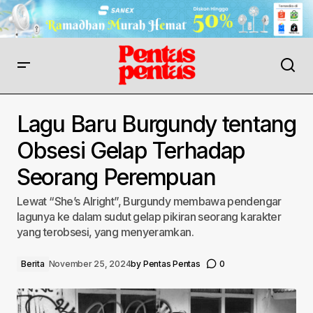
Lagu Baru Burgundy tentang
Obsesi Gelap Terhadap
Seorang Perempuan
Lewat “She’s Alright”, Burgundy membawa pendengar
lagunya ke dalam sudut gelap pikiran seorang karakter
yang terobsesi, yang menyeramkan.
Berita
November 25, 2024
by
Pentas Pentas
0