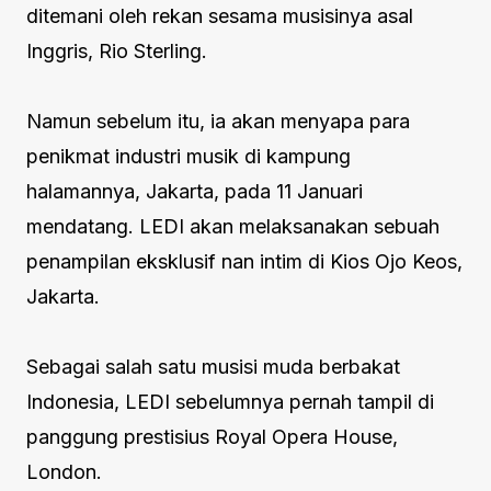
ditemani oleh rekan sesama musisinya asal
Inggris, Rio Sterling.
Namun sebelum itu, ia akan menyapa para
penikmat industri musik di kampung
halamannya, Jakarta, pada 11 Januari
mendatang. LEDI akan melaksanakan sebuah
penampilan eksklusif nan intim di Kios Ojo Keos,
Jakarta.
Sebagai salah satu musisi muda berbakat
Indonesia, LEDI sebelumnya pernah tampil di
panggung prestisius Royal Opera House,
London.