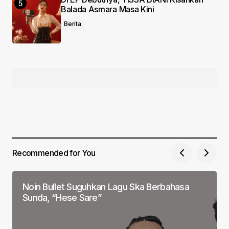
Balada Asmara Masa Kini
Berita
Recommended for You
Noin Bullet Suguhkan Lagu Ska Berbahasa
Sunda, “Hese Sare”