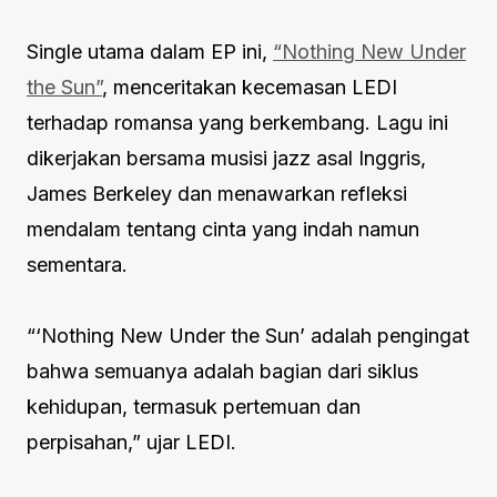
Single utama dalam EP ini,
“Nothing New Under
the Sun”
, menceritakan kecemasan LEDI
terhadap romansa yang berkembang. Lagu ini
dikerjakan bersama musisi jazz asal Inggris,
James Berkeley dan menawarkan refleksi
mendalam tentang cinta yang indah namun
sementara.
“‘Nothing New Under the Sun’ adalah pengingat
bahwa semuanya adalah bagian dari siklus
kehidupan, termasuk pertemuan dan
perpisahan,” ujar LEDI.