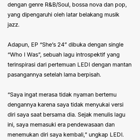
dengan genre R&B/Soul, bossa nova dan pop,
yang dipengaruhi oleh latar belakang musik
jazz.
Adapun, EP “She’s 24” dibuka dengan single
“Who I Was”, sebuah lagu introspektif yang
terinspirasi dari pertemuan LEDI dengan mantan
pasangannya setelah lama berpisah.
“Saya ingat merasa tidak nyaman bertemu
dengannya karena saya tidak menyukai versi
diri saya saat bersama dia. Sejak menulis lagu
ini, saya memasuki era pendewasaan dan
menemukan diri saya kembali,” ungkap LEDI.