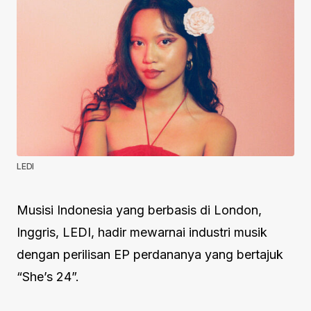
LEDI
Musisi Indonesia yang berbasis di London,
Inggris, LEDI, hadir mewarnai industri musik
dengan perilisan EP perdananya yang bertajuk
“She’s 24”.