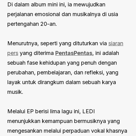
Di dalam album mini ini, ia mewujudkan
perjalanan emosional dan musikalnya di usia
pertengahan 20-an.
Menurutnya, seperti yang dituturkan via
siaran
pers
yang diterima
PentasPentas
, ini adalah
sebuah fase kehidupan yang penuh dengan
perubahan, pembelajaran, dan refleksi, yang
layak untuk dirangkum dalam sebuah karya
musik.
Melalui EP berisi lima lagu ini, LEDI
menunjukkan kemampuan bermusiknya yang
mengesankan melalui perpaduan vokal khasnya