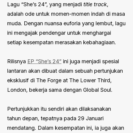
Lagu “She’s 24”, yang menjadi
title track
,
adalah ode untuk momen-momen indah di masa
muda. Dengan nuansa euforia yang lembut, lagu
ini mengajak pendengar untuk menghargai
setiap kesempatan merasakan kebahagiaan.
Rilisnya
EP “She’s 24”
ini juga menjadi spesial
lantaran akan dibuat dalam sebuah pertunjukan
eksklusif di The Forge at The Lower Third,
London, bekerja sama dengan Global Soul.
Pertunjukkan itu sendiri akan dilaksanakan
tahun depan, tepatnya pada 29 Januari
mendatang. Dalam kesempatan ini, ia juga akan