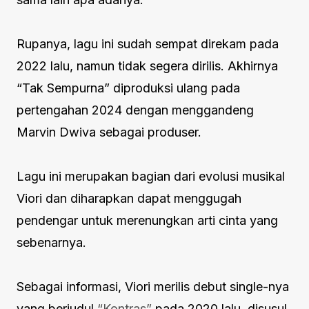
Rupanya, lagu ini sudah sempat direkam pada
2022 lalu, namun tidak segera dirilis. Akhirnya
“Tak Sempurna” diproduksi ulang pada
pertengahan 2024 dengan menggandeng
Marvin Dwiva sebagai produser.
Lagu ini merupakan bagian dari evolusi musikal
Viori dan diharapkan dapat menggugah
pendengar untuk merenungkan arti cinta yang
sebenarnya.
Sebagai informasi, Viori merilis debut single-nya
yang berjudul
“Kontras”
pada 2020 lalu, disusul