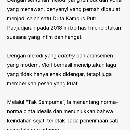
yang menawan, penyanyi yang pernah didaulat
menjadi salah satu Duta Kampus Putri
Padjadjaran pada 2018 ini berhasil menciptakan
suasana yang intim dan hangat.
Dengan melodi yang
catchy
dan aransemen
yang modern, Viori berhasil menciptakan lagu
yang tidak hanya enak didengar, tetapi juga
memberikan pesan yang kuat.
Melalui “Tak Sempurna”, ia menantang norma-
norma cinta idealis dan menunjukkan bahwa
keindahan sejati terletak pada penerimaan satu
sama lain apa adanya.