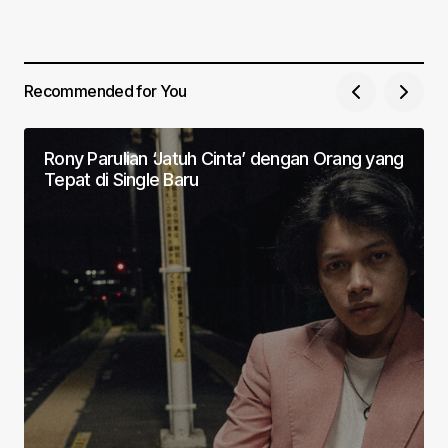
Recommended for You
Rony Parulian ‘Jatuh Cinta’ dengan Orang yang
Tepat di Single Baru