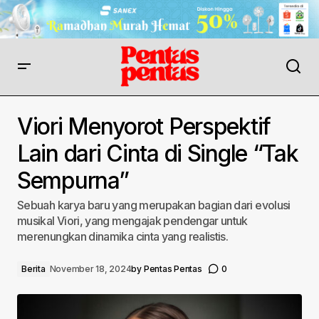
Viori Menyorot Perspektif
Lain dari Cinta di Single “Tak
Sempurna”
Sebuah karya baru yang merupakan bagian dari evolusi
musikal Viori, yang mengajak pendengar untuk
merenungkan dinamika cinta yang realistis.
Berita
November 18, 2024
by
Pentas Pentas
0