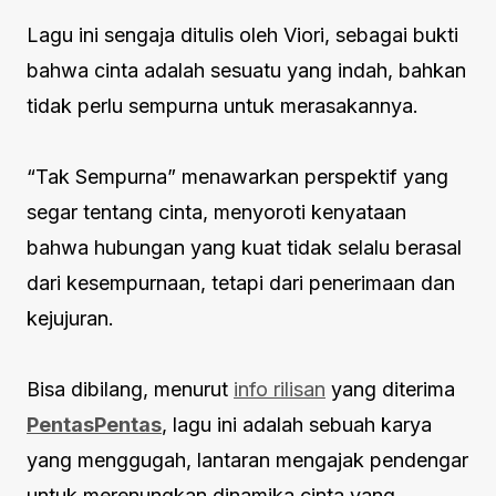
Lagu ini sengaja ditulis oleh Viori, sebagai bukti
bahwa cinta adalah sesuatu yang indah, bahkan
tidak perlu sempurna untuk merasakannya.
“Tak Sempurna” menawarkan perspektif yang
segar tentang cinta, menyoroti kenyataan
bahwa hubungan yang kuat tidak selalu berasal
dari kesempurnaan, tetapi dari penerimaan dan
kejujuran.
Bisa dibilang, menurut
info rilisan
yang diterima
PentasPentas
, lagu ini adalah sebuah karya
yang menggugah, lantaran mengajak pendengar
untuk merenungkan dinamika cinta yang