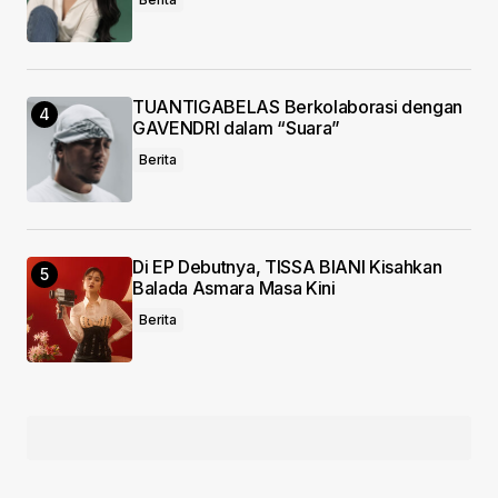
TUANTIGABELAS Berkolaborasi dengan
GAVENDRI dalam “Suara”
Berita
Di EP Debutnya, TISSA BIANI Kisahkan
Balada Asmara Masa Kini
Berita