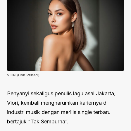
VIORI (Dok. Pribadi)
Penyanyi sekaligus penulis lagu asal Jakarta,
Viori, kembali mengharumkan kariernya di
industri musik dengan merilis single terbaru
bertajuk “Tak Sempurna”.