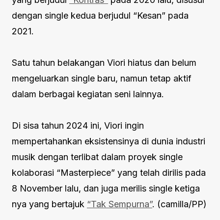
dengan single kedua berjudul “Kesan” pada
2021.
Satu tahun belakangan Viori hiatus dan belum
mengeluarkan single baru, namun tetap aktif
dalam berbagai kegiatan seni lainnya.
Di sisa tahun 2024 ini, Viori ingin
mempertahankan eksistensinya di dunia industri
musik dengan terlibat dalam proyek single
kolaborasi “Masterpiece” yang telah dirilis pada
8 November lalu, dan juga merilis single ketiga
nya yang bertajuk
“Tak Sempurna”
. (camilla/PP)