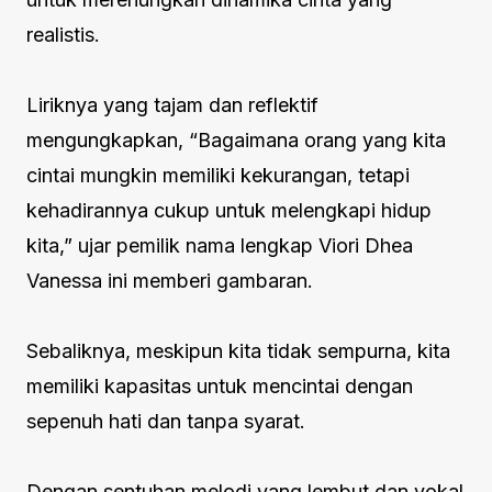
realistis.
Liriknya yang tajam dan reflektif
mengungkapkan, “Bagaimana orang yang kita
cintai mungkin memiliki kekurangan, tetapi
kehadirannya cukup untuk melengkapi hidup
kita,” ujar pemilik nama lengkap Viori Dhea
Vanessa ini memberi gambaran.
Sebaliknya, meskipun kita tidak sempurna, kita
memiliki kapasitas untuk mencintai dengan
sepenuh hati dan tanpa syarat.
Dengan sentuhan melodi yang lembut dan vokal